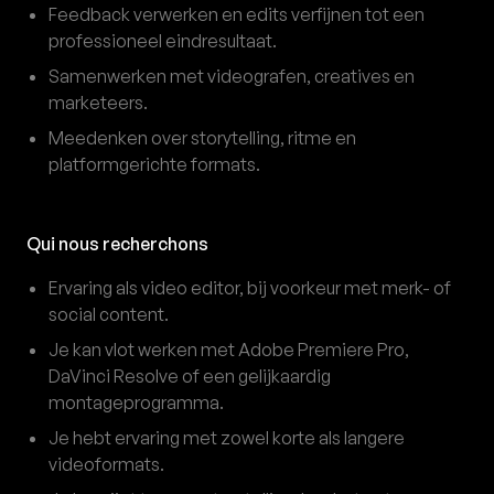
Feedback verwerken en edits verfijnen tot een
professioneel eindresultaat.
Samenwerken met videografen, creatives en
marketeers.
Meedenken over storytelling, ritme en
platformgerichte formats.
Qui nous recherchons
Ervaring als video editor, bij voorkeur met merk- of
social content.
Je kan vlot werken met Adobe Premiere Pro,
DaVinci Resolve of een gelijkaardig
montageprogramma.
Je hebt ervaring met zowel korte als langere
videoformats.