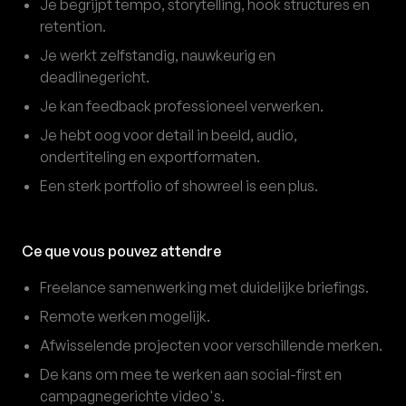
Je begrijpt tempo, storytelling, hook structures en
retention.
Je werkt zelfstandig, nauwkeurig en
deadlinegericht.
Je kan feedback professioneel verwerken.
Je hebt oog voor detail in beeld, audio,
ondertiteling en exportformaten.
Een sterk portfolio of showreel is een plus.
Ce que vous pouvez attendre
Freelance samenwerking met duidelijke briefings.
Remote werken mogelijk.
Afwisselende projecten voor verschillende merken.
De kans om mee te werken aan social-first en
campagnegerichte video's.