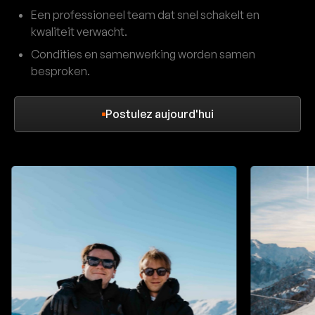
Een professioneel team dat snel schakelt en
kwaliteit verwacht.
Condities en samenwerking worden samen
besproken.
Postulez aujourd'hui
Postulez aujourd'hui