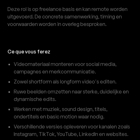
Deze rol is op freelance basis en kan remote worden
uitgevoerd. De concrete samenwerking, timing en
voorwaarden worden in overleg besproken.
Ce que vous ferez
Videomateriaal monteren voor social media,
campagnes en merkcommunicatie.
Zowel shortform als longform video's editen.
Ruwe beelden omzetten naar sterke, duidelijke en
dynamische edits.
Werken met muziek, sound design, titels,
ondertitels en basic motion waar nodig.
Verschillende versies opleveren voor kanalen zoals
Instagram, TikTok, YouTube, LinkedIn en websites.