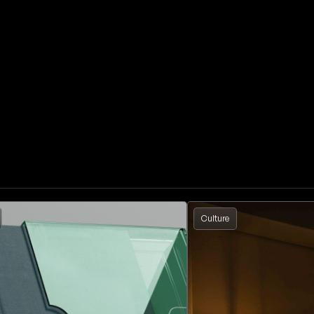
Culture