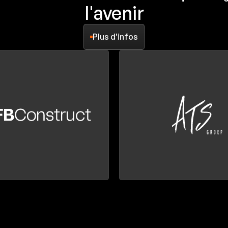
l'avenir
Plus d'infos
Plus d'infos