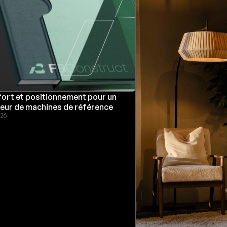
fort et positionnement pour un
eur de machines de référence
026