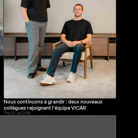
Nous continuons à grandir : deux nouveaux
collègues rejoignent l'équipe VICAR
Thu 23 Jul 2026