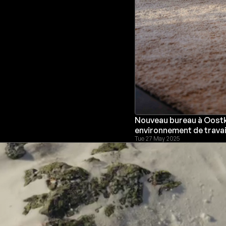
Nouveau bureau à Oostk
environnement de travai
Tue 27 May 2025