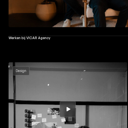
Werken bij VICAR Agency
Design