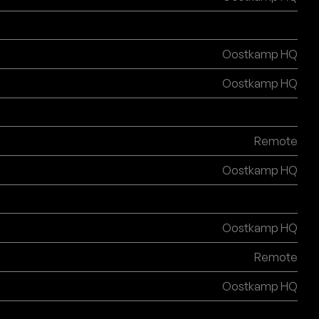
Oostkamp HQ
Oostkamp HQ
Remote
Oostkamp HQ
Oostkamp HQ
Remote
Oostkamp HQ