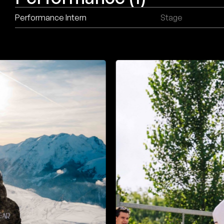
Performance Intern
Stage