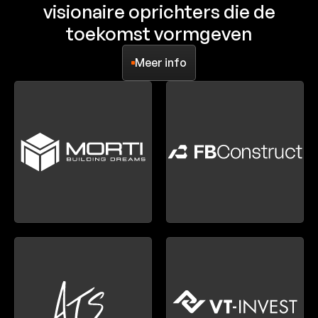
visionaire oprichters die de
toekomst vormgeven
Meer info
Meer info