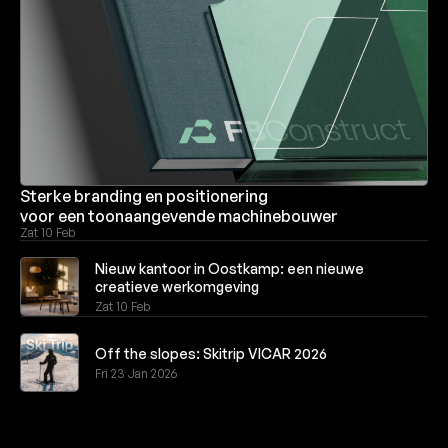
Sterke branding en positionering
voor een toonaangevende machinebouwer
Zat 10 Feb
Nieuw kantoor in Oostkamp: een nieuwe
creatieve werkomgeving
Zat 10 Feb
Off the slopes: Skitrip VICAR 2026
Fri 23 Jan 2026