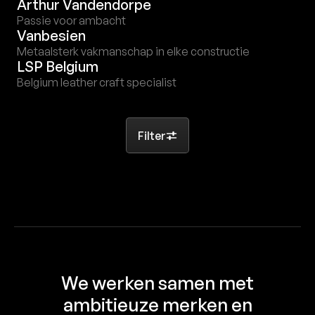
Arthur Vandendorpe
Passie voor ambacht
Vanbesien
Metaalsterk vakmanschap in elke constructie
LSP Belgium
Belgium leather craft specialist
Filter
We werken samen met
ambitieuze merken en