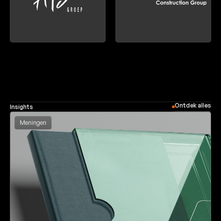
Ontdek alles
Insights
Meningen