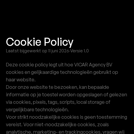
Cookie Policy
Laatst bijgewerkt op 11 juni 2026
·
Versie 1.0
Deze cookie policy legt uit hoe VICAR Agency BV
cookies en gelijkaardige technologieën gebruikt op
haar website.
Door onze website te bezoeken, kan bepaalde
informatie op je toestel worden opgeslagen of gelezen
via cookies, pixels, tags, scripts, local storage of
vergelijkbare technologieën.
Voor strikt noodzakelijke cookies is geen toestemming
vereist. Voor niet-noodzakelijke cookies, zoals
analytische, marketing- en trackingcookies, vragen wij