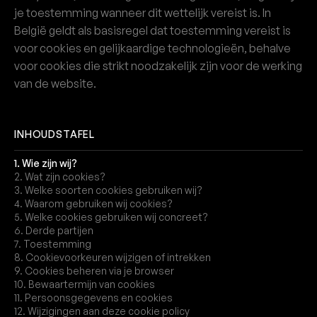
je toestemming wanneer dit wettelijk vereist is. In
België geldt als basisregel dat toestemming vereist is
voor cookies en gelijkaardige technologieën, behalve
voor cookies die strikt noodzakelijk zijn voor de werking
van de website.
INHOUDSTAFEL
1. Wie zijn wij?
2. Wat zijn cookies?
3. Welke soorten cookies gebruiken wij?
4. Waarom gebruiken wij cookies?
5. Welke cookies gebruiken wij concreet?
6. Derde partijen
7. Toestemming
8. Cookievoorkeuren wijzigen of intrekken
9. Cookies beheren via je browser
10. Bewaartermijn van cookies
11. Persoonsgegevens en cookies
12. Wijzigingen aan deze cookie policy