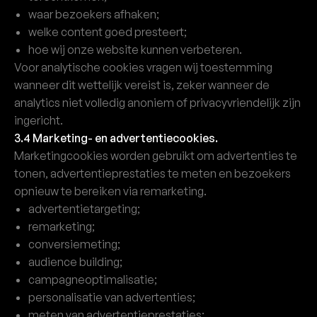
waar bezoekers afhaken;
welke content goed presteert;
hoe wij onze website kunnen verbeteren.
Voor analytische cookies vragen wij toestemming
wanneer dit wettelijk vereist is, zeker wanneer de
analytics niet volledig anoniem of privacyvriendelijk zijn
ingericht.
3.4 Marketing- en advertentiecookies.
Marketingcookies worden gebruikt om advertenties te
tonen, advertentieprestaties te meten en bezoekers
opnieuw te bereiken via remarketing.
advertentietargeting;
remarketing;
conversiemeting;
audience building;
campagneoptimalisatie;
personalisatie van advertenties;
meten van advertentieprestaties;