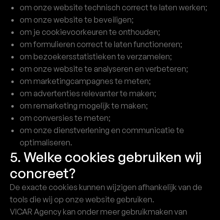
om onze website technisch correct te laten werken;
om onze website te beveiligen;
om je cookievoorkeuren te onthouden;
om formulieren correct te laten functioneren;
om bezoekersstatistieken te verzamelen;
om onze website te analyseren en verbeteren;
om marketingcampagnes te meten;
om advertenties relevanter te maken;
om remarketing mogelijk te maken;
om conversies te meten;
om onze dienstverlening en communicatie te
optimaliseren.
5. Welke cookies gebruiken wij
concreet?
De exacte cookies kunnen wijzigen afhankelijk van de
tools die wij op onze website gebruiken.
VICAR Agency kan onder meer gebruikmaken van