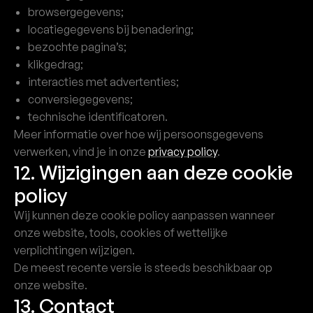
browsergegevens;
locatiegegevens bij benadering;
bezochte pagina’s;
klikgedrag;
interacties met advertenties;
conversiegegevens;
technische identificatoren.
Meer informatie over hoe wij persoonsgegevens
verwerken, vind je in onze
privacy policy
.
12. Wijzigingen aan deze cookie
policy
Wij kunnen deze cookie policy aanpassen wanneer
onze website, tools, cookies of wettelijke
verplichtingen wijzigen.
De meest recente versie is steeds beschikbaar op
onze website.
13. Contact