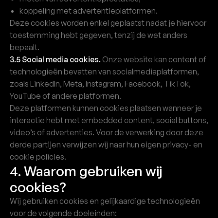
koppeling met advertentieplatformen.
Deze cookies worden enkel geplaatst nadat je hiervoor
toestemming hebt gegeven, tenzij de wet anders
bepaalt.
3.5 Social media cookies.
Onze website kan content of
technologieën bevatten van socialmediaplatformen,
zoals LinkedIn, Meta, Instagram, Facebook, TikTok,
YouTube of andere platformen.
Deze platformen kunnen cookies plaatsen wanneer je
interactie hebt met embedded content, social buttons,
video’s of advertenties. Voor de verwerking door deze
derde partijen verwijzen wij naar hun eigen privacy- en
cookie policies.
4. Waarom gebruiken wij
cookies?
Wij gebruiken cookies en gelijkaardige technologieën
voor de volgende doeleinden: