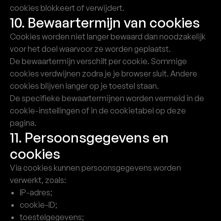
cookies blokkeert of verwijdert.
10. Bewaartermijn van cookies
Cookies worden niet langer bewaard dan noodzakelijk
voor het doel waarvoor ze worden geplaatst.
De bewaartermijn verschilt per cookie. Sommige
cookies verdwijnen zodra je je browser sluit. Andere
cookies blijven langer op je toestel staan.
De specifieke bewaartermijnen worden vermeld in de
cookie-instellingen of in de cookietabel op deze
pagina.
11. Persoonsgegevens en
cookies
Via cookies kunnen persoonsgegevens worden
verwerkt, zoals:
IP-adres;
cookie-ID;
toestelgegevens;