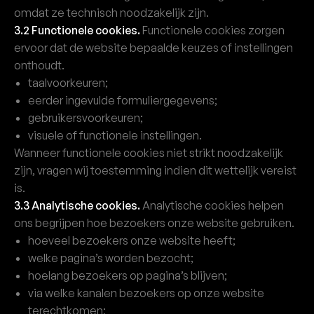
omdat ze technisch noodzakelijk zijn.
3.2 Functionele cookies.
Functionele cookies zorgen
ervoor dat de website bepaalde keuzes of instellingen
onthoudt.
taalvoorkeuren;
eerder ingevulde formuliergegevens;
gebruikersvoorkeuren;
visuele of functionele instellingen.
Wanneer functionele cookies niet strikt noodzakelijk
zijn, vragen wij toestemming indien dit wettelijk vereist
is.
3.3 Analytische cookies.
Analytische cookies helpen
ons begrijpen hoe bezoekers onze website gebruiken.
hoeveel bezoekers onze website heeft;
welke pagina’s worden bezocht;
hoelang bezoekers op pagina’s blijven;
via welke kanalen bezoekers op onze website
terechtkomen;