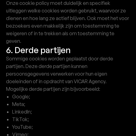
Onze cookie policy moet duidelijk en specifiek
uitleggen welke cookies worden gebruikt, waarvoor ze
dienen en hoe lang ze actief blijven. Ook moet het voor
bezoekers even makkelijk zijn om toestemming te
weigeren of in te trekken als om toestemming te
geven.
6. Derde partijen
Sommige cookies worden geplaatst door derde
partijen. Deze derde partijen kunnen
persoonsgegevens verwerken voor hun eigen
doeleinden of in opdracht van VICAR Agency.
Mogelijke derde partijen zijn bijvoorbeeld:
Google;
Meta;
LinkedIn;
TikTok;
YouTube;
Vimeo;