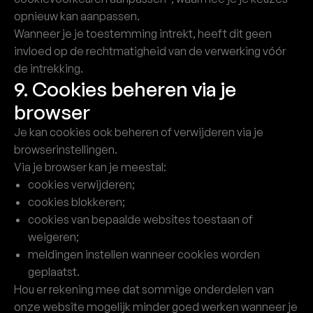
opnieuw kan aanpassen.
Wanneer je je toestemming intrekt, heeft dit geen
invloed op de rechtmatigheid van de verwerking vóór
de intrekking.
9. Cookies beheren via je
browser
Je kan cookies ook beheren of verwijderen via je
browserinstellingen.
Via je browser kan je meestal:
cookies verwijderen;
cookies blokkeren;
cookies van bepaalde websites toestaan of
weigeren;
meldingen instellen wanneer cookies worden
geplaatst.
Hou er rekening mee dat sommige onderdelen van
onze website mogelijk minder goed werken wanneer je