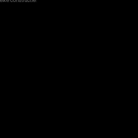
elke constructie