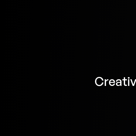
Creativ