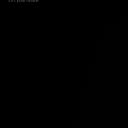
Lift your future